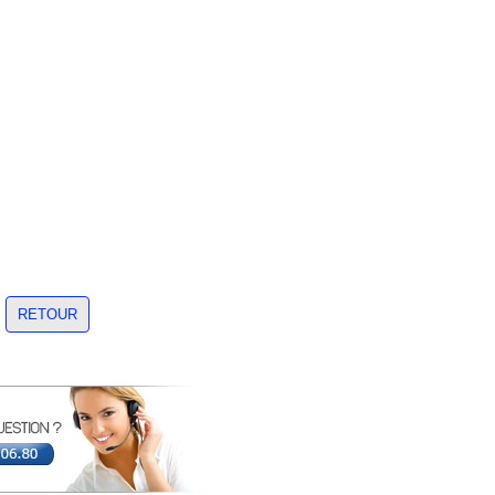
RETOUR