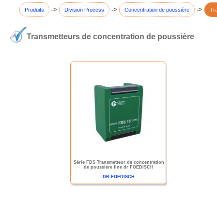
->
->
->
Produits
Division Process
Concentration de poussière
Tr
Transmetteurs de concentration de poussière
Série FDS Transmetteur de concentration
de poussière fine dr FOEDISCH
DR-FOEDISCH