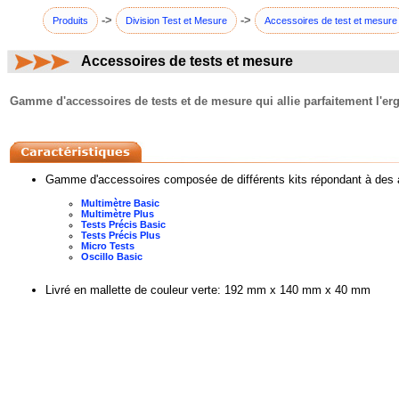
->
->
Produits
Division Test et Mesure
Accessoires de test et mesure
Accessoires de tests et mesure
commentaires:
Gamme d'accessoires de tests et de mesure qui allie parfaitement l'ergo
Gamme d'accessoires composée de différents kits répondant à des a
Multimètre Basic
Multimètre Plus
Tests Précis Basic
Tests Précis Plus
Micro Tests
Oscillo Basic
Livré en mallette de couleur verte: 192 mm x 140 mm x 40 mm