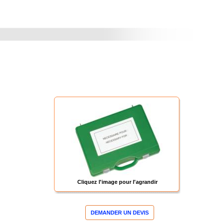
Cliquez l'image pour l'agrandir
DEMANDER UN DEVIS