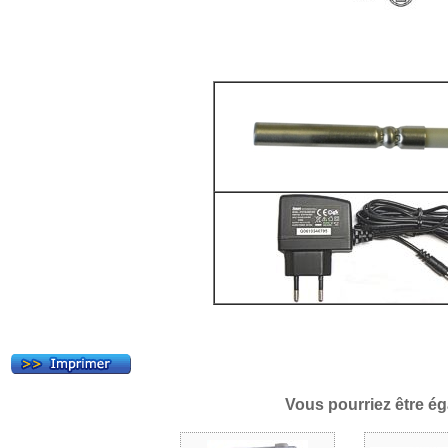
Vous pourriez être ég