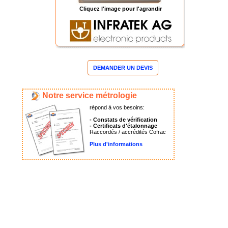
Cliquez l'image pour l'agrandir
DEMANDER UN DEVIS
Notre service métrologie
répond à vos besoins:
- Constats de vérification
- Certificats d'étalonnage
Raccordés / accrédités Cofrac
Plus d'informations