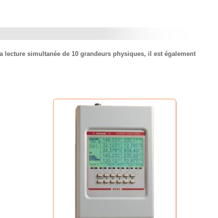
a lecture simultanée de 10 grandeurs physiques, il est également