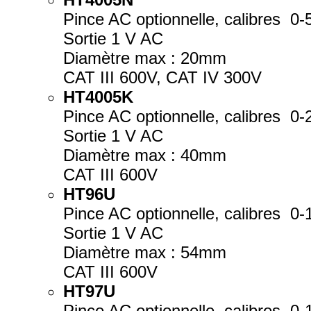
Pince AC optionnelle, calibres 0-
Sortie 1 V AC
Diamètre max : 20mm
CAT III 600V, CAT IV 300V
HT4005K
Pince AC optionnelle, calibres 0
Sortie 1 V AC
Diamètre max : 40mm
CAT III 600V
HT96U
Pince AC optionnelle, calibres 0
Sortie 1 V AC
Diamètre max : 54mm
CAT III 600V
HT97U
Pince AC optionnelle, calibres 0