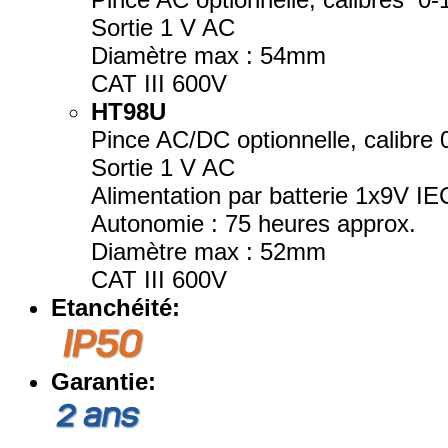
Sortie 1 V AC
Diamètre max : 54mm
CAT III 600V
HT98U
Pince AC/DC optionnelle, calibre
Sortie 1 V AC
Alimentation par batterie 1x9V I
Autonomie : 75 heures approx.
Diamètre max : 52mm
CAT III 600V
Etanchéité:
Garantie: