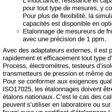
L’inductance, résistance et cap
pour tout type de mesures, y c
Pour plus de flexibilité, la simu
capacités est disponible en opti
Etalonnage de mesureurs de fr
avec une précision de 1 ppm.
Avec des adaptateurs externes, il est 
rapidement et efficacement tout type d’
Process, électromètres, testeurs d’iso
transmetteurs de pression et même d
Pour se conformer aux exigences quali
ISO17025, les étalonnages doivent êtr
étalons nationaux. C’est le cas des cal
peuvent s’utiliser en laboratoire ou su