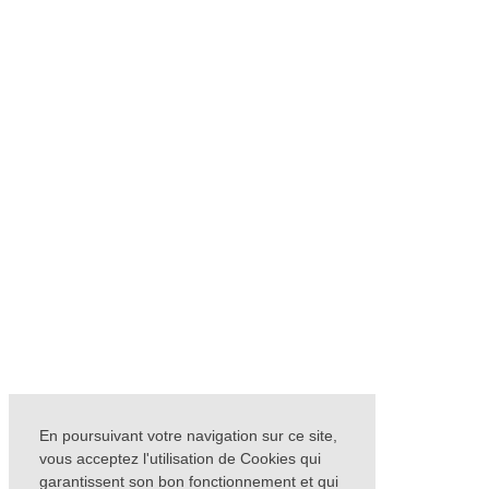
En poursuivant votre navigation sur ce site,
vous acceptez l'utilisation de Cookies qui
garantissent son bon fonctionnement et qui