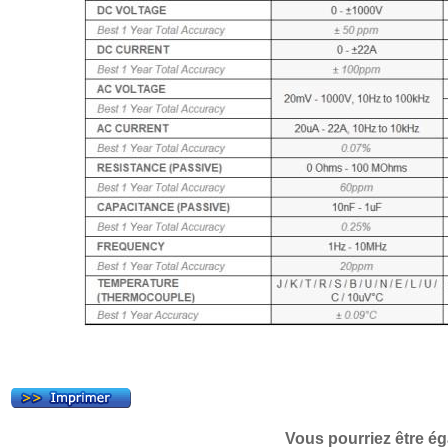
Vous pourriez être ég