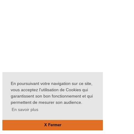
En poursuivant votre navigation sur ce site,
vous acceptez l'utilisation de Cookies qui
garantissent son bon fonctionnement et qui
permettent de mesurer son audience.
En savoir plus
X Fermer