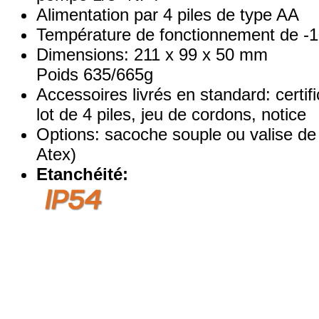
Alimentation par 4 piles de type AA
Température de fonctionnement de -
Dimensions: 211 x 99 x 50 mm
Poids 635/665g
Accessoires livrés en standard: certif
lot de 4 piles, jeu de cordons, notice
Options: sacoche souple ou valise de
Atex)
Etanchéité: