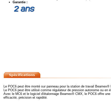
Garantie :
Le POC6 peut être monté sur panneau pour la station de travail Beamex®
Le POC6 peut être utilisé comme régulateur de pression autonome ou en é
Avec le MC6 et le logiciel d'étalonnage Beamex® CMX, le POC6 offre une s
efficacité, précision et rapidité.