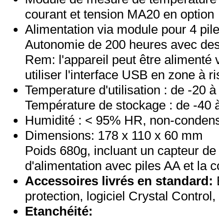
courant et tension MA20 en option
Alimentation via module pour 4 pil
Autonomie de 200 heures avec des 
Rem: l'appareil peut être alimenté 
utiliser l'interface USB en zone à r
Temperature d'utilisation : de -20 
Température de stockage : de -40 
Humidité : < 95% HR, non-conden
Dimensions: 178 x 110 x 60 mm
Poids 680g, incluant un capteur de
d'alimentation avec piles AA et la 
Accessoires livrés en standard:
protection, logiciel Crystal Control
Etanchéité: