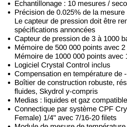
Echantillonage : 10 mesures / sec
Précision de 0.025% de la mesure
Le capteur de pression doit être re
spécifications annoncées
Capteur de pression de 3 à 1000 b
Mémoire de 500 000 points avec 2
Mémoire de 1000 000 points avec 
Logiciel Crystal Control inclus
Compensation en température de 
Boîtier de construction robuste, rés
fluides, Skydrol y-compris
Medias : liquides et gaz compatible
Connectique par système CPF Cry
Female) 1/4" avec 7/16-20 filets
Module de mesure de température