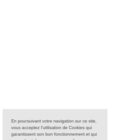
En poursuivant votre navigation sur ce site,
vous acceptez l'utilisation de Cookies qui
garantissent son bon fonctionnement et qui