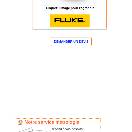
Cliquez l'image pour l'agrandir
DEMANDER UN DEVIS
Notre service métrologie
répond à vos besoins: