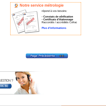
Notre service métrologie
répond à vos besoins:
- Constats de vérification
- Certificats d'étalonnage
Raccordés / accrédités Cofrac
Plus d'informations