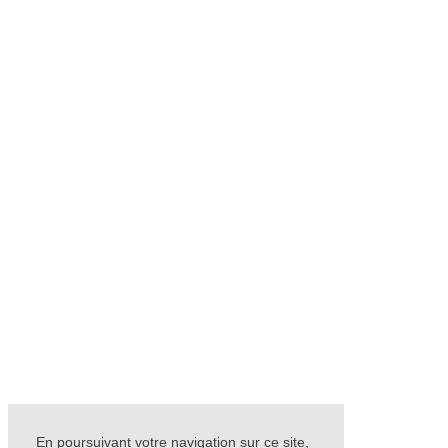
En poursuivant votre navigation sur ce site,