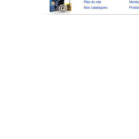
Plan du site
Mentio
Nos catalogues
Produi