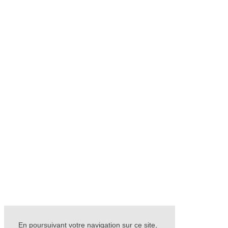
En poursuivant votre navigation sur ce site,