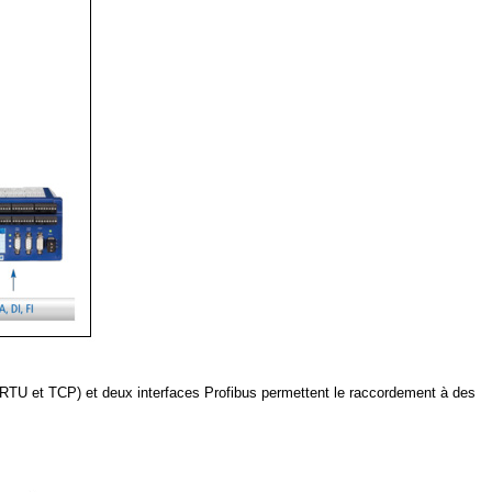
(RTU et TCP) et deux interfaces Profibus permettent le raccordement à des