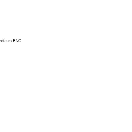
necteurs BNC