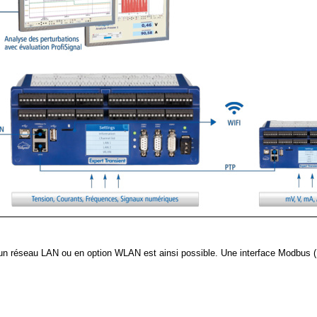
à un réseau LAN ou en option WLAN est ainsi possible. Une interface Modbus 