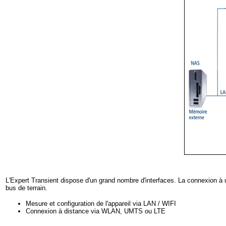
L'Expert Transient dispose d'un grand nombre d'interfaces. La connexion 
bus de terrain.
Mesure et configuration de l'appareil via LAN / WIFI
Connexion à distance via WLAN, UMTS ou LTE