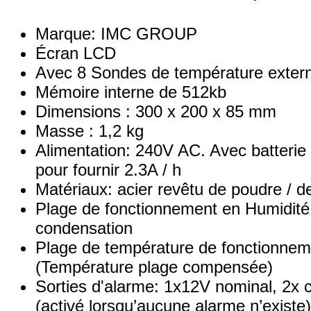
Marque: IMC GROUP
Écran LCD
Avec 8 Sondes de température exter
Mémoire interne de 512kb
Dimensions : 300 x 200 x 85 mm
Masse : 1,2 kg
Alimentation: 240V AC. Avec batterie
pour fournir 2.3A / h
Matériaux: acier revêtu de poudre / d
Plage de fonctionnement en Humidit
condensation
Plage de température de fonctionnem
(Température plage compensée)
Sorties d'alarme: 1x12V nominal, 2x 
(activé lorsqu’aucune alarme n’existe)