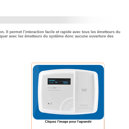
 Il permet l'interaction facile et rapide avec tous les émetteurs du
niquer avec les émetteurs du système donc aucune ouverture des
Cliquez l'image pour l'agrandir