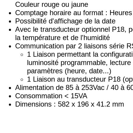
Couleur rouge ou jaune
Comptage horaire au format : Heures
Possibilité d'affichage de la date
Avec le transducteur optionnel P18, po
la température et de l'humidité
Communication par 2 liaisons séri
1 Liaison permettant la configura
luminosité programmable, lecture 
paramètres (heure, date...)
1 Liaison au transducteur P18 (op
Alimentation de 85 à 253Vac / 40 à 6
Consommation < 15VA
Dimensions : 582 x 196 x 41.2 mm