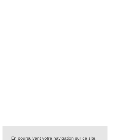
En poursuivant votre navigation sur ce site,