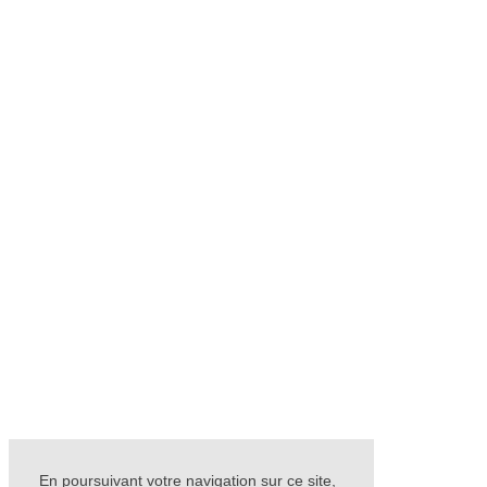
En poursuivant votre navigation sur ce site,