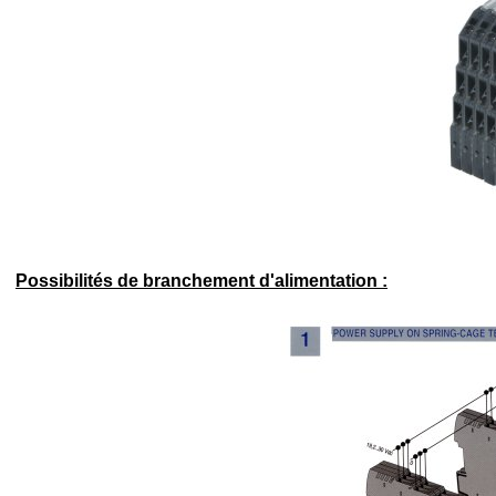
Possibilités de branchement d'alimentation :