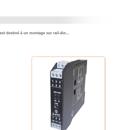
t destiné à un montage sur rail-din...