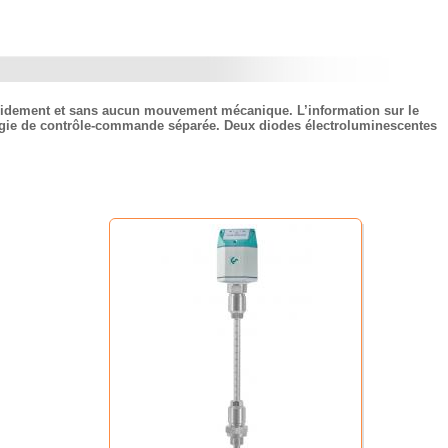
apidement et sans aucun mouvement mécanique. L’information sur le
ogie de contrôle-commande séparée. Deux diodes électroluminescentes