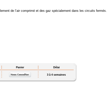
lement de l’air comprimé et des gaz spécialement dans les circuits fermés.
Panier
Délai
3 à 4 semaines