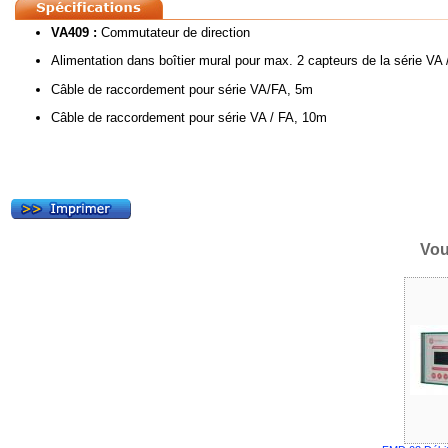
VA409 :
Commutateur de direction
Alimentation dans boîtier mural pour max. 2 capteurs de la série VA
Câble de raccordement pour série VA/FA, 5m
Câble de raccordement pour série VA / FA, 10m
Vou