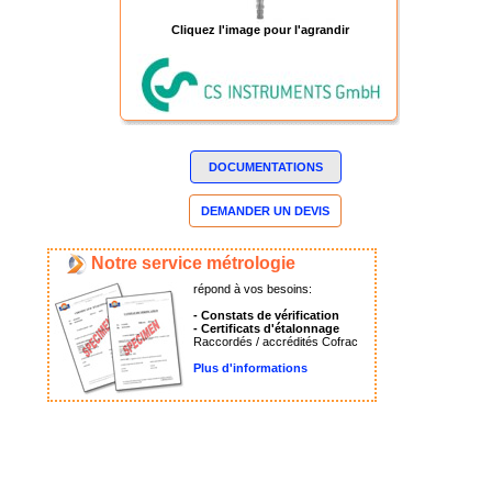
Cliquez l'image pour l'agrandir
DOCUMENTATIONS
DEMANDER UN DEVIS
Notre service métrologie
répond à vos besoins:
- Constats de vérification
- Certificats d'étalonnage
Raccordés / accrédités Cofrac
Plus d'informations