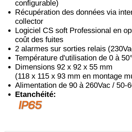
configurable)
Récupération des données via inte
collector
Logiciel CS soft Professional en op
coût des fuites
2 alarmes sur sorties relais (230Va
Température d'utilisation de 0 à 50
Dimensions 92 x 92 x 55 mm
(118 x 115 x 93 mm en montage mu
Alimentation de 90 à 260Vac / 50-
Etanchéité: