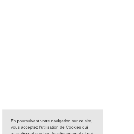
En poursuivant votre navigation sur ce site,
vous acceptez l'utilisation de Cookies qui
garantissent son bon fonctionnement et qui