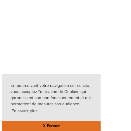
En poursuivant votre navigation sur ce site,
vous acceptez l'utilisation de Cookies qui
garantissent son bon fonctionnement et qui
permettent de mesurer son audience.
En savoir plus
X Fermer