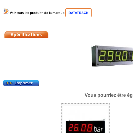
Voir tous les produits de la marque
DATATRACK
Vous pourriez être ég