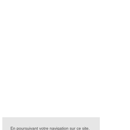
En poursuivant votre navigation sur ce site,