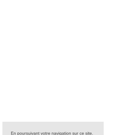
En poursuivant votre navigation sur ce site,