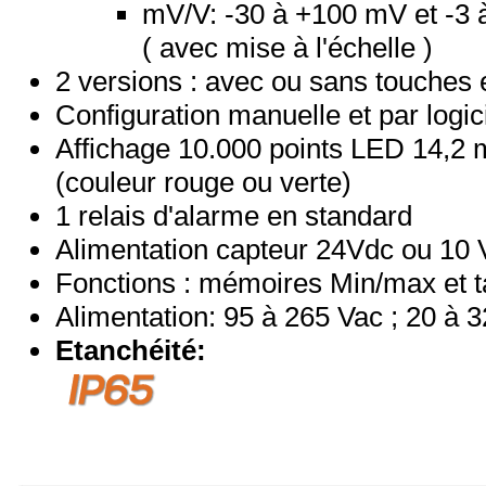
mV/V: -30 à +100 mV et -3 
( avec mise à l'échelle )
2 versions : avec ou sans touches 
Configuration manuelle et par logic
Affichage 10.000 points LED 14,2
(couleur rouge ou verte)
1 relais d'alarme en standard
Alimentation capteur 24Vdc ou 10 
Fonctions : mémoires Min/max et t
Alimentation: 95 à 265 Vac ; 20 à 
Etanchéité: