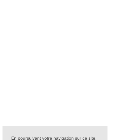
En poursuivant votre navigation sur ce site,