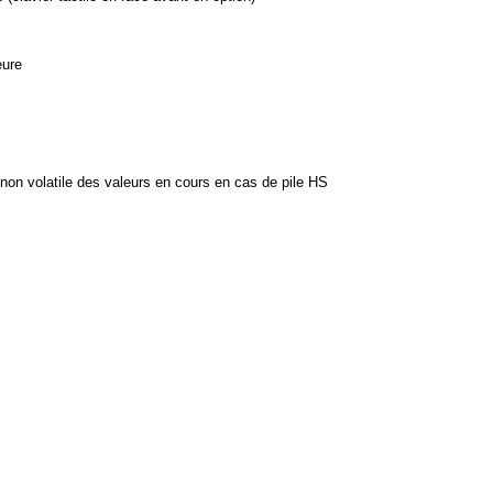
eure
 non volatile des valeurs en cours en cas de pile HS