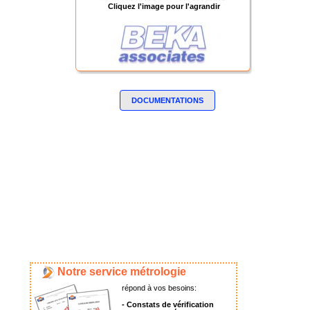
Cliquez l'image pour l'agrandir
DOCUMENTATIONS
Notre service métrologie
répond à vos besoins:
- Constats de vérification