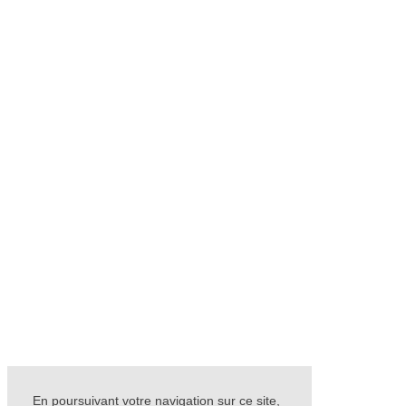
En poursuivant votre navigation sur ce site,