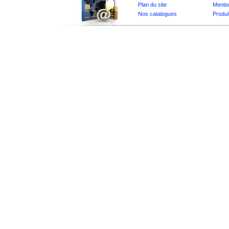
Plan du site
Mentio
Nos catalogues
Produi