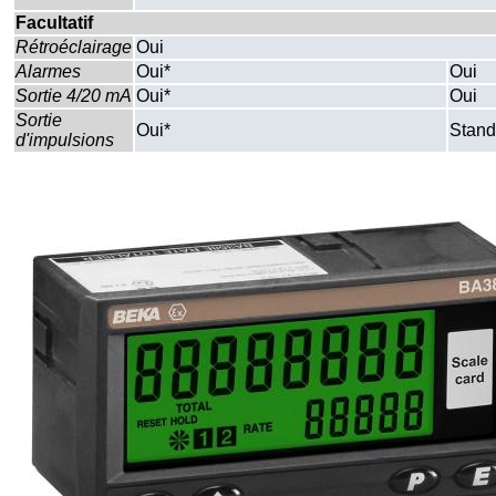
Facultatif
Rétroéclairage
Oui
Alarmes
Oui*
Oui
Sortie 4/20 mA
Oui*
Oui
Sortie
Oui*
Stand
d'impulsions