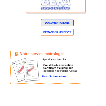
DOCUMENTATIONS
DEMANDER UN DEVIS
Notre service métrologie
répond à vos besoins:
- Constats de vérification
- Certificats d'étalonnage
Raccordés / accrédités Cofrac
Plus d'informations