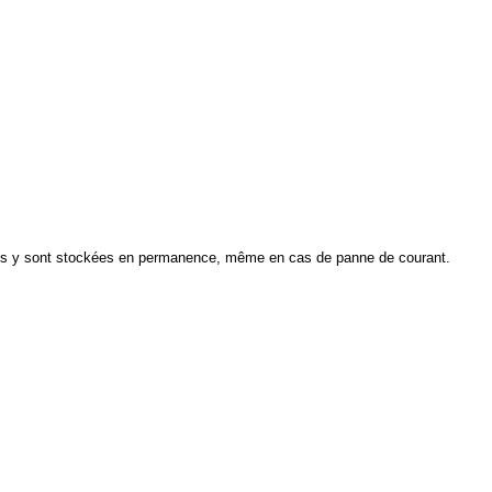
nées y sont stockées en permanence, même en cas de panne de courant.