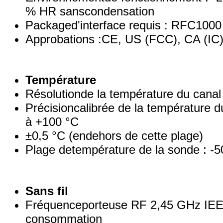
% HR sanscondensation
Packaged'interface requis : RFC1000
Approbations :CE, US (FCC), CA (IC
Température
Résolutionde la température du canal 
Précisioncalibrée de la température du
à +100 °C
±0,5 °C (endehors de cette plage)
Plage detempérature de la sonde : -
Sans fil
Fréquenceporteuse RF 2,45 GHz IEEE 
consommation