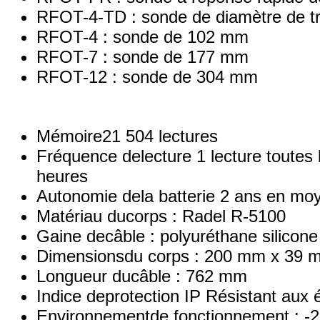
RFOT-4-TD : sonde de diamètre de t
RFOT-4 : sonde de 102 mm
RFOT-7 : sonde de 177 mm
RFOT-12 : sonde de 304 mm
Mémoire21 504 lectures
Fréquence delecture 1 lecture toutes 
heures
Autonomie dela batterie 2 ans en mo
Matériau ducorps : Radel R-5100
Gaine decâble : polyuréthane silicone
Dimensionsdu corps : 200 mm x 39 
Longueur ducâble : 762 mm
Indice deprotection IP Résistant aux
Environnementde fonctionnement : -2