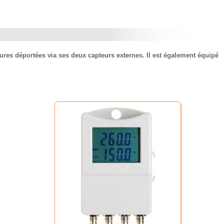
ures déportées via ses deux capteurs externes. Il est également équipé