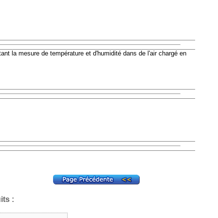
tant la mesure de température et d'humidité dans de l'air chargé en
ts :