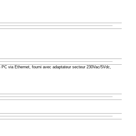
 PC via Ethernet, fourni avec adaptateur secteur 230Vac/5Vdc,