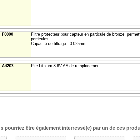
F0000
Filtre protecteur pour capteur en particule de bronze, permet
particules.
Capacité de filtrage : 0.025mm
A4203
Pile Lithium 3.6V AA de remplacement
s pourriez être également interressé(e) par un de ces produi