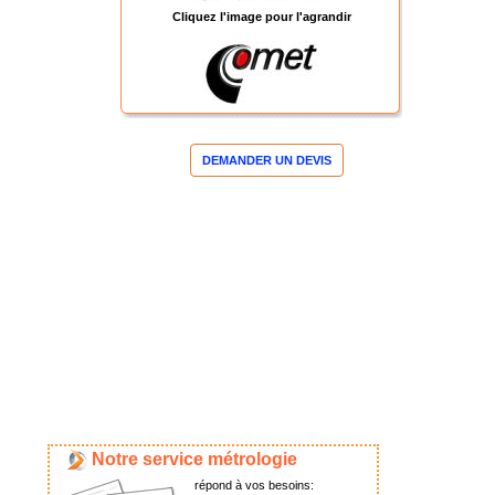
Cliquez l'image pour l'agrandir
DEMANDER UN DEVIS
Notre service métrologie
répond à vos besoins: