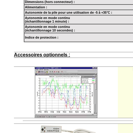
Dimensions (hors connecteur) :
Alimentation :
Autonomie de la pile pour une utilisation de -5 à +35°C :
Autonomie en mode continu
(échantillonnage 1 minute) :
Autonomie en mode continu
(échantillonnage 10 secondes) :
Indice de protection :
Accessoires optionnels :