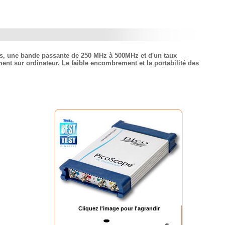
es, une bande passante de 250 MHz à 500MHz et d'un taux
ment sur ordinateur. Le faible encombrement et la portabilité des
Cliquez l'image pour l'agrandir