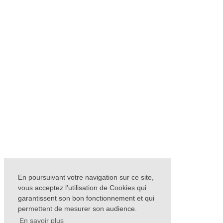
En poursuivant votre navigation sur ce site,
vous acceptez l'utilisation de Cookies qui
garantissent son bon fonctionnement et qui
permettent de mesurer son audience.
En savoir plus