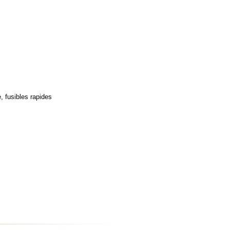
, fusibles rapides