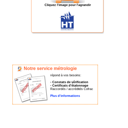
Cliquez l'image pour l'agrandir
Notre service métrologie
répond à vos besoins:
- Constats de vérification
- Certificats d'étalonnage
Raccordés / accrédités Cofrac
Plus d'informations