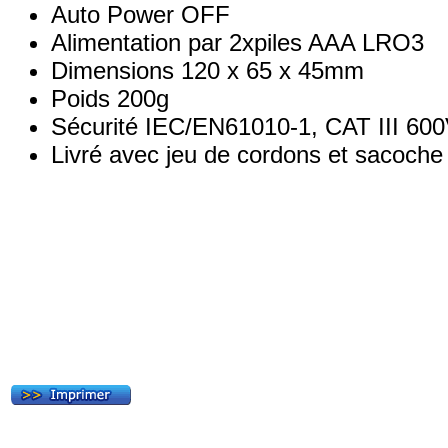
Auto Power OFF
Alimentation par 2xpiles AAA LRO3
Dimensions 120 x 65 x 45mm
Poids 200g
Sécurité IEC/EN61010-1, CAT III 60
Livré avec jeu de cordons et sacoche