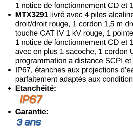
1 notice de fonctionnement CD et 
MTX3291
livré avec 4 piles alcalin
droit/droit rouge, 1 cordon 1,5 m dro
touche CAT IV 1 kV rouge, 1 pointe
1 notice de fonctionnement CD et 
avec en plus 1 sacoche, 1 cordon 
programmation a distance SCPI et
IP67, étanches aux projections d’ea
parfaitement adaptés aux condition
Etanchéité:
Garantie: