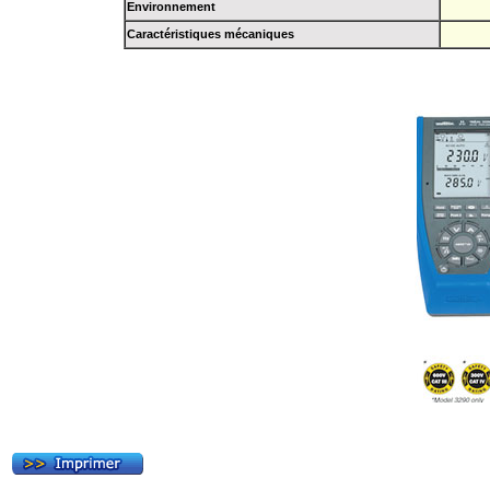
Environnement
Caractéristiques mécaniques