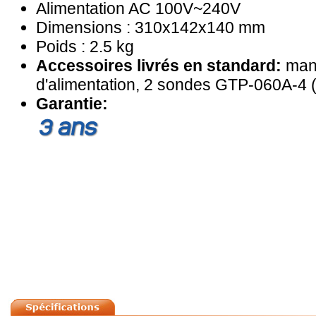
Alimentation AC 100V~240V
Dimensions : 310x142x140 mm
Poids : 2.5 kg
Accessoires livrés en standard:
manu
d'alimentation, 2 sondes GTP-060A-4 (
Garantie: