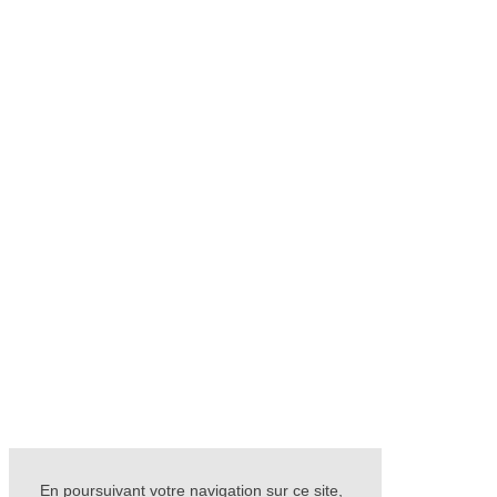
En poursuivant votre navigation sur ce site,