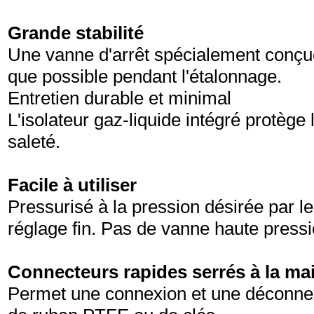
Grande stabilité
Une vanne d'arrêt spécialement conçue
que possible pendant l'étalonnage.
Entretien durable et minimal
L'isolateur gaz-liquide intégré protège
saleté.
Facile à utiliser
Pressurisé à la pression désirée par le
réglage fin. Pas de vanne haute press
Connecteurs rapides serrés à la ma
Permet une connexion et une déconnex