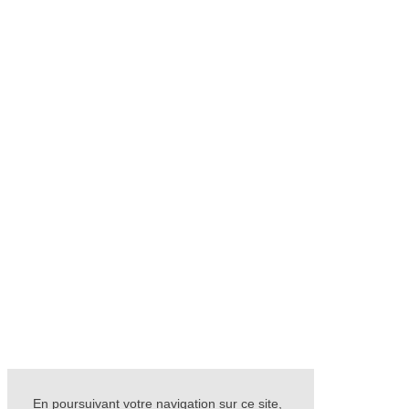
En poursuivant votre navigation sur ce site,