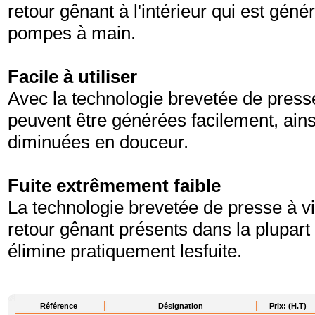
retour gênant à l'intérieur qui est géné
pompes à main.
Facile à utiliser
Avec la technologie brevetée de press
peuvent être générées facilement, ain
diminuées en douceur.
Fuite extrêmement faible
La technologie brevetée de presse à vi
retour gênant présents dans la plupar
élimine pratiquement lesfuite.
Référence
Désignation
Prix: (H.T)