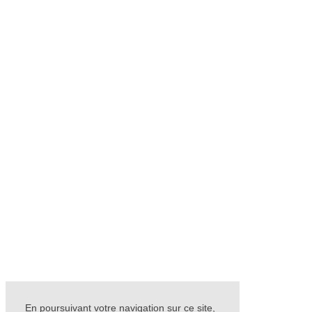
En poursuivant votre navigation sur ce site,