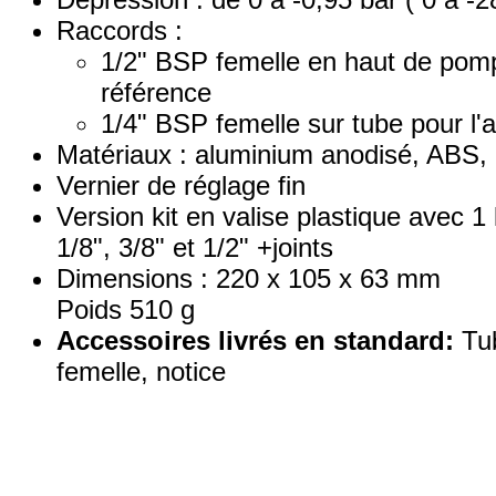
Raccords :
1/2" BSP femelle en haut de pomp
référence
1/4" BSP femelle sur tube pour l'a
Matériaux : aluminium anodisé, ABS, 
Vernier de réglage fin
Version kit en valise plastique avec 1
1/8", 3/8" et 1/2" +joints
Dimensions : 220 x 105 x 63 mm
Poids 510 g
Accessoires livrés en standard:
Tub
femelle, notice