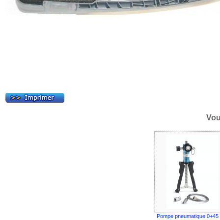
Vou
Pompe pneumatique 0+45 