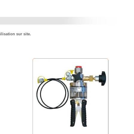
isation sur site.