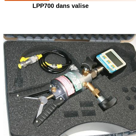
LPP700 dans valise