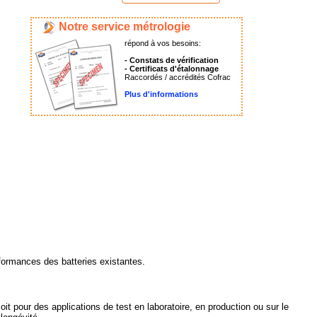
Notre service métrologie
répond à vos besoins:
- Constats de vérification
- Certificats d'étalonnage
Raccordés / accrédités Cofrac
Plus d'informations
rformances des batteries existantes.
 pour des applications de test en laboratoire, en production ou sur le