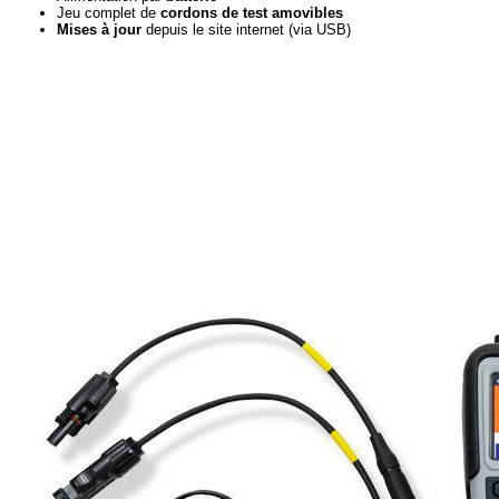
Jeu complet de
cordons de test amovibles
Mises à jour
depuis le site internet (via USB)