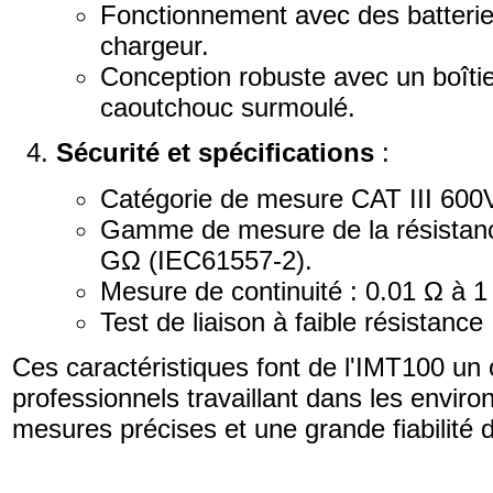
Fonctionnement avec des batterie
chargeur.
Conception robuste avec un boîtier
caoutchouc surmoulé.
Sécurité et spécifications
:
Catégorie de mesure CAT III 600V 
Gamme de mesure de la résistanc
GΩ (IEC61557-2).
Mesure de continuité : 0.01 Ω à 
Test de liaison à faible résistanc
Ces caractéristiques font de l'IMT100 un o
professionnels travaillant dans les enviro
mesures précises et une grande fiabilité 