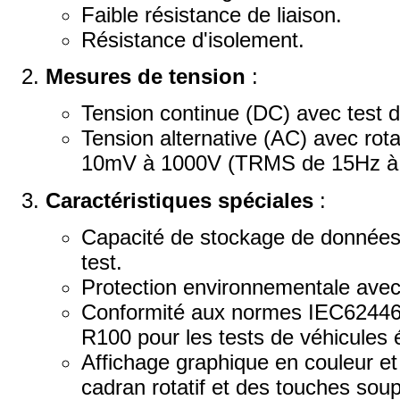
Faible résistance de liaison.
Résistance d'isolement.
Mesures de tension
:
Tension continue (DC) avec test de
Tension alternative (AC) avec rot
10mV à 1000V (TRMS de 15Hz à
Caractéristiques spéciales
:
Capacité de stockage de données 
test.
Protection environnementale avec
Conformité aux normes IEC62446
R100 pour les tests de véhicules é
Affichage graphique en couleur e
cadran rotatif et des touches soup