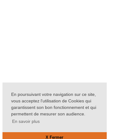
En poursuivant votre navigation sur ce site,
vous acceptez l'utilisation de Cookies qui
garantissent son bon fonctionnement et qui
permettent de mesurer son audience.
En savoir plus
X Fermer