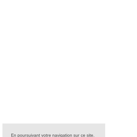
En poursuivant votre navigation sur ce site,