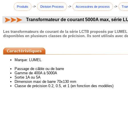
->
->
->
Produits
Division Process
Accessoires de process
Tran
Transformateur de courant 5000A max, série 
commentaires:
Les transformateurs de courant de la série LCTB proposés par LUMEL 
disponibles en plusieurs classes de précision. Ils sont utilisés avec
Marque: LUMEL
Passage de câble ou de barre
Gamme de 400A à 5000A
Sortie 1A ou 5A
Dimension maxi de barre 70x130 mm
Classe de précision 0.2, 0.5, et 1 (en fonction des modèles)