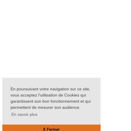
En poursuivant votre navigation sur ce site,
vous acceptez l'utilisation de Cookies qui
garantissent son bon fonctionnement et qui
permettent de mesurer son audience.
En savoir plus
X Fermer