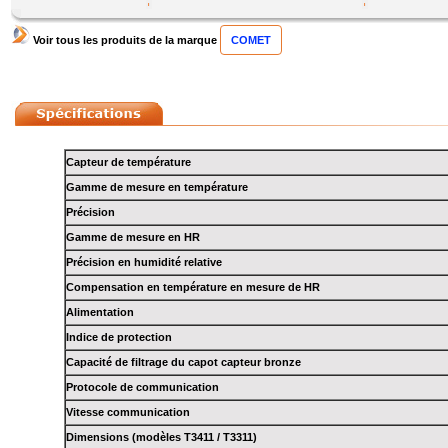
Voir tous les produits de la marque
COMET
Capteur de température
Gamme de mesure en température
Précision
Gamme de mesure en HR
Précision en humidité relative
Compensation en température en mesure de HR
Alimentation
Indice de protection
Capacité de filtrage du capot capteur bronze
Protocole de communication
Vitesse communication
Dimensions (modèles T3411 / T3311)