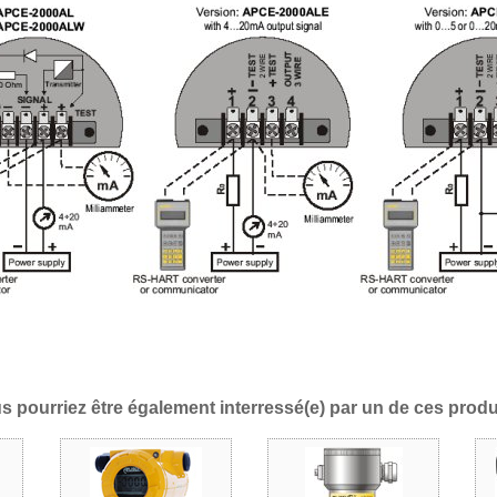
s pourriez être également interressé(e) par un de ces produi