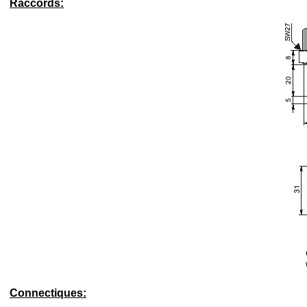
Raccords:
Connectiques: