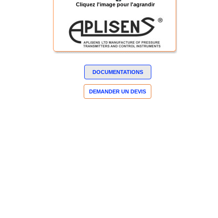
Cliquez l'image pour l'agrandir
DOCUMENTATIONS
DEMANDER UN DEVIS