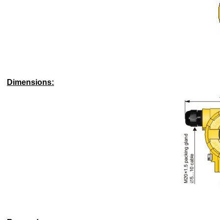
Dimensions: